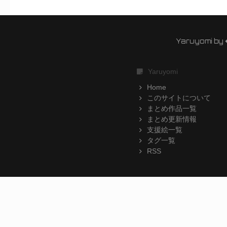
Yaruyomi by
Yaruyomi
Home
このサイトについて
まとめ作品一覧
まとめ更新情報
支援絵一覧
タグ一覧
RSS