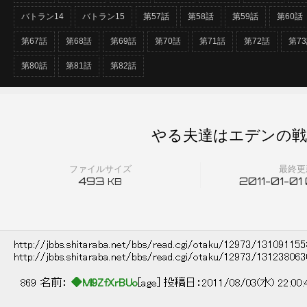
バトラン14
バトラン15
第57話
第58話
第59話
第60話
第67話
第68話
第69話
第70話
第71話
第72話
第7
第80話
第81話
第82話
やる夫達はエデンの戦
ファイルサイズ
最終更
493
2011-01-01
KB
http://jbbs.shitaraba.net/bbs/read.cgi/otaku/12973/13109115
http://jbbs.shitaraba.net/bbs/read.cgi/otaku/12973/13123806
869 名前：
◆Ml9ZfXrBUo
[age] 投稿日：2011/08/03(水) 22:00