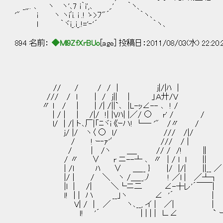
_,,.. ､ ヽ ヽ'､7 i｀i',､ ,.' ｀ヽ、
'" i ヽ ヽiﾞi. i .! ゝ>ﾌ"´ ｀ヽ､
l ｀ヾi_.i_.!='‐'´ ｀ヽ､
894 名前：
◆Ml9ZfXrBUo
[age] 投稿日：2011/08/03(水) 22:20
// / / / | j|/|ﾊ |
/// / ｌ | / j|| | 」Ａ廾/V
〃 l / | | /| /||`､ |L-ｯ∠-- ､ ! 
| / | | /|/ !| |Vﾊ| |／/ ○ r' / 
l/ | /| ト､厂|「ﾆヾi 《ｰハ! └─ '" /〃 
j/ |/ ヽ〈 ○ l/ /// /|/ |
/ ! ｰ‐ｧ'′ /// / | | な
/ | /ヽ ＿_ // / /! ∥ ,ｨｌ
/ 〃 ∨ r ニ--┴ ､ 〃 | / l l || 
| /l ﾊ ∨ ＿__ } |/ |/| ||__ ／ 
|/ | / ＼ ヽ /＿__.ﾉ ! ／l | ／┴┐
|l | /| ＼└ニ二 ∠-┼レ'´￣￣|
ｌ! | | ハ __」ヽ ∠ '´ |
V| / | ／ ヽ､__, イ | ／| |
ｌ! '´ | | | | ∟∠ ` 