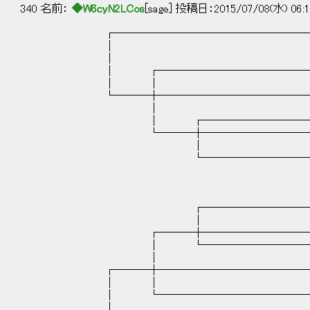
340 名前：
◆W6cyN2LCos
[sage] 投稿日：2015/07/08(水) 06:1
┌────────────────────
│
│
│ ┌───────────────
│ │ 
└───┼────────────────
│ 
│ ┌────────────
└───┼─────────────
│ 
└─────────────
┌─────────────
│ 
┌───┼─────────────
│ └────────────
│ 
┌───┼────────────────
│ │ 
│ └───────────────
│