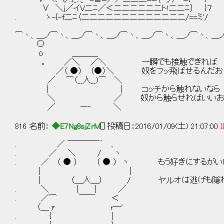
∨ ＼j／イV二ﾆ／＜二二二二二二ト!二二ﾆ｝ }７
. ゝ-{-f二ﾆ〈二二二二二二二二二二二二二/==ミ'/
⌒丶、＿ノ⌒丶、＿ノ⌒丶、＿ノ⌒丶、＿ノ⌒丶、＿ノ⌒丶、＿
○
о ＿＿＿_
｡ ／＼ ／＼ 一瞬でも接触できれば
／（ ●） （●）＼ 奴をフッ飛ばせるんだお
／ ⌒（__人__)⌒ ＼
| | コッチから触れないなら
＼ ／ 奴から触らせればいいお
／ ー‐ ＼
816 名前：
◆E7Ng8sjZrM
[] 投稿日：2016/01/09(土) 21:07:00
I
. ／ ￣￣￣￣｀ 、
. ／ ＼ / ヽ
. ／ （ ● ） （ ● ） ヽ もう好きにするがい
| |
| （＿人＿） / ヤルオは逃げも隠れも
. ＼ | | ／
. ／⌒ ￣￣ ＜
（＿ ｧ r―'
. { |