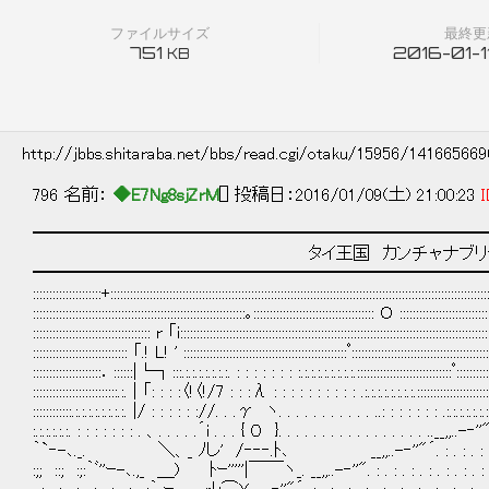
ファイルサイズ
最終更
751
2016-01-11
KB
http://jbbs.shitaraba.net/bbs/read.cgi/otaku/15956/14166566
796 名前：
◆E7Ng8sjZrM
[] 投稿日：2016/01/09(土) 21:00:23
I
━━━━━━━━━━━━━━━━━━━━━━━━━━
タイ王国 カンチャナブリ寺
━━━━━━━━━━━━━━━━━━━━━━━━━━
:::::::::::::::::::::+::::::::::::::::::::::::::::::::::::::::::::::::::::::::::::::::::::::::::::::::::::::::::::::::::::::::::::::::::::
:::::::::::::::::::::::::::::::::::::::::::::::::::::::::::::::::｡::::::::::::::::::::::::::::::::::::: Ｏ ::::::::::::::::::::::::::::
:::::::::::::::::::::::::::::::::::: r 「i::::::::::::::::::::::::::::::::::::::::::::::::::::::::::::::::::::::::::::::::::::::::::::::
::::::::::::::::::::::::::::: 「.! L! ' ::::::::::::::::::::::::::::::::::::::::::::::::::ﾟ::::::::::::::::::::::::::::::::::::::::::::
:::::::::::::::::::::．::::::|└┐:::.:.:.:.:.:.:.:. : : : : : : : :.:.:.:.:.:.:.:.:.:::::::::::::::::::::::::::::ﾟ::::::::::::::::
::::::::::::::::::::::::::.:. | 「: : : :〈!〈!/7 : : :λ : : : : : : : : : : .:.:.:.:.:.:.:.:.::::::::::::::::
::::::::::::.:.:.:.:.:.:.:.:. |/ : : : : : ://. . .γ ヽ. . . . . . . . . . . ..: : : : : : : .:.:.:.:.:.:
:.:.:.:.:.:. : : : : : : : . 、. . . . .´i . . . { ０ }. . . . . . . . . . . . . . . . . ..__,,..-‐''"
｀`‐-､._. ＼、_ ﾉし' /‐‐‐.ﾄ､ __,,..-‐''"´. : . : . : . : . : . : . : . : 
:;; ::; :;:｀ﾞ''ｰ-､.,_ ＿) ﾄｰ'''''|￣￣ヽ_. __,,..-‐''". : . : . : . : . : . : . : . : . : . 