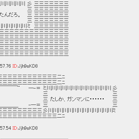
川川川川川 彡 三三三三三三三
 三 三 三三三三三三三
たんだろ。 三 三三三三三三三
 三 三 三三三三三三三
川川川川川 ミ 三三三三三三三
三三三三三三三三三三三三三三
三三三三三三三三三三三三三三
三三三三三三三三三三三三三三
三三三三三三三三三三三三三三
三三三三三三三三三三三三三三
:57.76
ID:
Jjh9sKD8
三三三三三三三三三三三三二ﾆ
三三三三三三三三三三三三二ﾆ
¨ ―-＝ ミ川川川川川川川川川川川川川 彡
三 三
マンに・・・・・・ 三
＿＿＿＿＿＿＿ -―＝ 三 三
三三三三三三三三三 彡川川川川川川川川川川川川川ミ
三三三三三三三三三三三三二ﾆ
:57.54
ID:
Jjh9sKD8