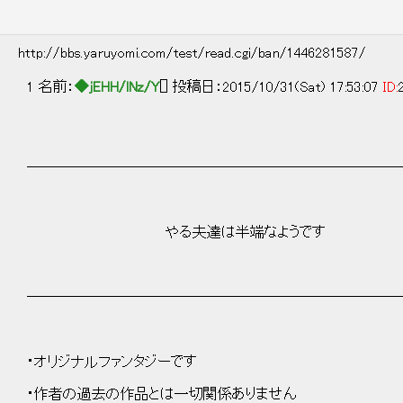
http://bbs.yaruyomi.com/test/read.cgi/ban/1446281587/
1 名前：
◆jEHH/lNz/Y
[] 投稿日：2015/10/31(Sat) 17:53:07
ID:
──────────────────────────
やる夫達は半端なようです
──────────────────────────
・オリジナルファンタジーです
・作者の過去の作品とは一切関係ありません