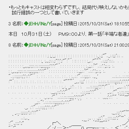
・もっともキャストは相変わらずですし、結局代り映えしないか
試行錯誤の一つとして書いていきます
3 名前：
◆jEHH/lNz/Y
[sage] 投稿日：2015/10/31(Sat) 18:10:
本日 １０月３１日（土） ＰＭ９：００より、第一話「半端な者達
8 名前：
◆jEHH/lNz/Y
[sage] 投稿日：2015/10/31(Sat) 21:00:
: : : : : : : : : : : : : : : : : ; ;_:_; : : : : : : : : : : : : : : : : : :._:.;;''".._:.::;;:
: : : : : : : : : : : : : : :_ :,.,.;::.:.;:'':':';:''":"´: :: : : : : :_,..:''""`..:.;:;:':::.:.. . .
: : : : : : :_,.,.,;::;::.:::.:::;;:;:;:;:;':':':'"´: : : : : : : : : : : :..,;,:.:ﾞ'"..:.:'.';;:.:;. :..
: :_,.,.,;::;::.:::.:::;;:;:;:;:;':':':'"´: : : : : : : : : : : : :..,;,:.:ﾞ'"..:.:'.';;:.:;. :.. . . . 
"..:.:::;:;:::;';':::':'"´ : . : : . : : . : : . : : . : :...:.:'"..:.:;;:;.:. ..,._' ....:...:...:.:.:::.::
:'''´: : . : : : . : : . : : . : : . : : . : : .''""ﾞﾞ´_,.,.::;;;' : : .: : . :..:.:.:..::.::::::;;:;:;';:':':':
. : : . : : . : : . : : . : : . : : . : : . : :_.:_ _;::': . : :. ....::.:::;;;:';':'':'"´: : ｀_,.,...::.':'".
. . . . . . . . . . . . . .__,.,:::;':;';'"｀ .. . ..:.:.:;:;;':':'"´ . _.,..:''"､:.:::.:::;;:;:;
. . . . . . . . ._..,...;'"´...:.:.:::.:::;;:;:';':':':'"´. . . . .,.,.;'::':"".｀"
. . . . . _,;::."'..:.:.:::.:::;;:;:;:;';::':':'"´ ｀´ . . . . . . . . . . 
._,. :.':"...:.:::;:;';':':::':'"´ ,, ,.,.;,;::::,::
_.....:;;:;:;::';::':':'"´ .,_.,::;:':''"ﾞ"ﾞﾞ'..:::::.::;::;:::;
｀ ´ ...:.,.._ .., . . .,;:;':"...:::::.;:;:';'"'''｀ .;:;
::'".,:::;:':;'' ┌へ、 ｀ﾞ"´ ´""''''""´ _,／ / '
"´'" _,／.::/.:::::;＞‐''ﾞ￣￣ﾊ .r─r--::;:-.:.､_:: ,＜´_,::":/:'::