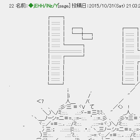
22 名前：
◆jEHH/lNz/Y
[sage] 投稿日：2015/10/31(Sat) 21:03
┌──
│:::::::::
│::::::::: │ ┌─┐
│::::::::: │ └─┼─┐ │:::::
│::::::::: │ └─┘ │:::::::
│::::::::: └───┐ │:::::::
|::::::::::::::::::::::::::::::::::│ │
| :::::::::::┌───┘ │::::::::::::::::::::::
│::::::::: │ │::::::::: ┌─
│::::::::: │ │:::::::::
│::::::::: │ │::::::::
│::::::::: │ │::::::::: 
. └──┘ └──／ , ／::
i , ／ / く :::::
|i / " 
＜7 人＿ /( ／ 
、 ､ ,:彡'三 ≡ヾV て ／く> 
＼_)＼/ミ:::.:.. ..:.::ゞ-≡三ミﾐ:､ " _,人
｀ヽ.＿_ﾉーシ=二≡=､;::=-::.:.. ’.:.::=､彡 ､ ,
_ ヾ:;:.／=≡:::..．..:.:/ミ::.:. ..:.:::-=ヾ:_)＼/ミ:::.:. ..:
_冫三::； ..:.:::::::|ﾐ:::.:.. .・.::｀ヽ._三ﾉー.シ=二≡=､;::=-:
）三:::... ..::::ﾞﾐ､:.. ..::-=:ヾ:;:.／=≡:::..．..:.:/ミ::.:.