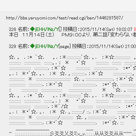
http://bbs.yaruyomi.com/test/read.cgi/ban/1446281587/
326 名前：
◆jEHH/lNz/Y
[] 投稿日：2015/11/14(Sat) 18:02:07
I
本日 １１月１４日（土） ＰＭ９：００より、第二話「変わらない
329 名前：
◆jEHH/lNz/Y
[sage] 投稿日：2015/11/14(Sat) 21:0
☆．。 ．：* ゜☆． 。．：＊::::::::::::::::゜☆．。． ：＊☆::::::::::::::
::::::::::::: :::::::::::::::::: :::::::::。．： ＊ ・゜☆ :::::::::::::: ::::::::::
:::::::::::::::::::::::: :::::::::::::::．：＊゜☆ :::::::::::::::: :::::::::::::::::::::::::． ：*・゜☆．:
。．： ＊・゜☆．。． ：＊ ☆．。:::::::::::::::．：＊゜☆ :::::::::::::::::::
::::::::::::::::: ＊ :::::::::::::::::::::::::::::::::::::: ☆．。::::::::::::::::::::::::
:::::::::::::::::: :::::::::::::::．：＊・゜☆ :::::::::::::::::::::::::． ：*・゜☆．:::::::::::::::
： :::::::::::::::::: ::::::::::::::::::::::: ::::::::::::::::::::::::: ＊ ゜☆．。:::::::::::::::::::
☆．。 ．：* ゜☆． 。．：＊::::::::::::::::゜☆．。． ：＊☆::::::::::::::
::::::::::::: :::::::::::::::::: :::::::::。．： ＊ ・゜☆ :::::::::::::: ::::::::::
:::::::::::::::::::::::: :::::::::::::::．：＊゜/☆ :::::::::::::::: :::::::::::::::::::::::::． ：*・゜☆
。．： ＊・゜☆．。． ：＊ ☆．。::::::::::::/ :::．：＊゜☆ :::::::::::::::::
::::::::::::::::: ＊ ::::::::::::::::::::::::/:::::::::::::: ☆．。:::::::::::::::::::::::::::::
:::::::::::::::::: :::::::::::::::．：＊・゜☆ :::::::::::::::::::::::::． ：*・゜☆．::::
,,,,,,,,,,,,,,,,,,,,,,,,,,,,,,,,,,,,, ,,,,,,,, ,,,,,,,,,,,,,,
''' :.:.:.:.:.:.:.:.:.:.:.:.:.:.:.:.:.:.:.彡爻爻乂爻ミｘ,,,v､:.:.:.:.从从爻爻从从'''''''''