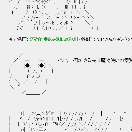
イ .,/′ヽゞゞ≦汗彡' , .// li | / /
/,,_ }li ゝ､i, )). __,, lil .li l i ,l .{
l 7 i! !i)..ゝ．.,_. ,.／il il ＼＼＼
ノ i/ //-‐'′κ,｀"- >ヾ ! >.-‐'ゝゝ＼
/''" ~´ ,/ | k>っ>b, ,,.,ciyi)-ゝ ＼ヾ
7ζ _ / l ξl lゝ､ . ／l .! i l iゝ｀l
967 名前：
クマ☆ ◆6ow5UbpXFM
[] 投稿日：2011/08/29(月) 21
＿＿＿_
／ ＼
／ ─ ─＼ だお。 何かやる夫は魔物使いの素質が
／ （●） （●） ＼
| （__人__） |
./ ∩ノ ⊃ ／
( ＼ ／ ＿ノ | |
.＼ “ ／＿＿| |
＼ ／＿＿＿ ／
! |l | |,.＞',ﾆ_ヽﾑ'~l!'´|i!| !/,/ // /,ハl / | ノ | ''
| ﾊ ヽ/ | Vrォゝl!ヽi| 'l!|/‐/-/ ､//! , / ! | / / |/
| | |!∨ ハ ゞしjイ! ヾﾘ!/／'_/_//, ＼/ /!/ / !/ / / l
| ﾊ| { lﾍゝ二ノ 〃,. ‐/メノ＼ , ,ｲ/ / / 