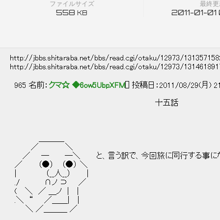
ファイルサイズ
最終更
558
2011-01-01
KB
http://jbbs.shitaraba.net/bbs/read.cgi/otaku/12973/13135715
http://jbbs.shitaraba.net/bbs/read.cgi/otaku/12973/13146189
965 名前：
クマ☆ ◆6ow5UbpXFM
[] 投稿日：2011/08/29(月) 21
十五話
＿＿＿_
／ ＼
／ ─ ─＼ と、言う訳で、今回旅に同行する事にな
／ （●） （●） ＼
| （__人__） |
./ ∩ノ ⊃ ／
( ＼ ／ ＿ノ | |
.＼ “ ／＿＿| |
＼ ／＿＿＿ ／