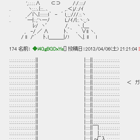
',:.:.:.:.∧ ⊂⊃ /:/.::::/
.. ヽ:.:.:､{:::...､ ,..＜j/.:/ｲ
. ／l＼{:::::::::l｀ - ´ l_:_:///.::.ヽ
.. ´―|:.:,'ヽ―ﾉ L/ｲ/{::.ヽ:_:ゝ
ﾚ/ ヽ′ /_ 丶_{＿
, -/ ／ ∧ ﾄ､ ｀ ､ ∨lｌ ヽ、
/ ll /'´ ﾄ､l＿＿＿|/.! ＼|. lｌ l
174 名前：
◆i4GgBGDxYs
[] 投稿日：2013/04/06(土) 21:21:04
:.:.:.:.:.:.:.:.:.:.:.:.:.:.|| |:::::||.:.:.:.:.:.:.:.:.:.:.:.:.:.:.
:.:.:.:.:.:.:.:.:.:.:.:.:.:.|| |:::::||.:.:.:.:.:.:.:.:.:.:.:.:.:.:.
:.:.:.:.:.:.:.:.:.:.:.:.:.:.|| |:::::||.:.:.:.:.:.:.:.:.:.:.:.:.:.:.
:.:.:.:.:.:.:.:.:.:.:.:.:.:.|| |:::::||.:.:.:.:.:.:.:.:.:.:.:.:.:.:.
:.:.:.:.:.:.:.:.:.:.:.:.:.:.|| |:::::||.:.:.:.:.:.:.:.:.:.:.:.:.:.:
:.:.:.:.:.:.:.:.:.:.:.:.:.:.|| |:::::||.:.:.:.:.:.:.:.:.:.:.:.:.:.:.
:.:.:.:.:.:.:.:.:.:.:.:.:.:.|| |:::::||.:.:.:.:.:.:.:.:.:.:.:.:.:.:.
:.:.:.:.:.:.:.:.:.:.:.:.:.:.|| |:::::||.:.:.:.:.:.:.:.:.:.:.:.:.:.:.
:.:.:.:.:.:.:.:.:.:.:.:.:.:.|| |:::::||.:.:.:.:.:.:.:.:.:.:.:.:.:.:.
:.:.:.:.:.:.:.:.:.:.:.:.:.:.|| |:::::||.:.:.:.:.:.:.:.:.:.:.:.:.:.:.
:.:.:.:.:.:.:.:.:.:.:.:.:.:.|| |:::::||.:.:.:.:.:.:.:.:.:.:.:.:.:.:.
:.:.:.:.:.:.:.:.:.:.:.:.:.:.|| |:::::||.:.:.:.:.:.:.:.:.:.:.:.:.:.:.
:.:.:.:.:.:.:.:.:.:.:.:.:.:.|| |:::::||￣|.:.:.:.:.:.:.:.:.:.:.:
:.:.:.:.:.:.:.:.:.:.:.:.:.:.|| |:::::|| |.:.:.:.:.:.:.:.:.:.:.:
:.:.:.:.:.:.:.:.:.:.:.:.:.:.|| |:::::|| r√入.:.:.:.:.:.:.: