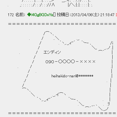
/: : : : : |: : : |: : : :,＞ __,..ィ､´: :!:.!/: : : {::
. ,: : : : : :./: : :/: : ://∧ |/＼:|:.|: : : : |: :.
172 名前：
◆i4GgBGDxYs
[] 投稿日：2013/04/06(土) 21:18:47
＝＝＝＝＝＝＝＝＝＝＝＝＝＝＝＝＝＝＝＝＝＝＝＝＝＝
/⌒ヽ、
. / ..＼ ._,
/ .｀ヽ,.._,ィ''´ ｀'ｰ- 、 /i
/ ＼,. _..ノ .|
. / エシディシ ⌒´ |
/ ｜
/ ０９０－○○○○－×××× |
. / .|
/ . |
/ heihakido-nari@******* .|
./ . |
/ |
⌒ヽ、 |
＼ ._,.イ⌒ヽ |
｀ヽ,.._,ィ''´ ｀'ｰ- 、 . |
.＼,. _., ､ . .ﾘ
⌒´ ＼._,ノ
＝＝＝＝＝＝＝＝＝＝＝＝＝＝＝＝＝＝＝＝＝＝＝＝＝＝