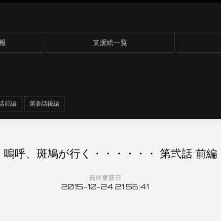
報
支援絵一覧
話前編
第参話後編
嗚呼、斑鳩が行く・・・・・・ 第弐話 前編
最終更新日
2015-10-24 21:56:41