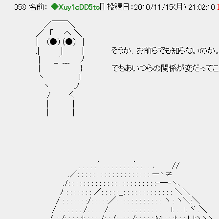
358 名前：
◆Xuy1cDD5to
[] 投稿日：2010/11/15(月) 21:02:10
／￣￣＼
／ 「 へ ＼
| （●）（●） |
.| ｜ | そうか、お前らでも知らないのか
| __´___ ﾉ
| } でもあいつらの関係が変だってことは
ヽ }
ヽ ノ
/ く
| |
| |
. . . : :´: : : : : : : : :｀: : . . ､ //
.／: : : : : : : : : : : : : : : : : : : ーヽ≠
./: : : : : : : : : : : : : : : : : : : : : : :-―-ヽ､
/ : : : : : : : ／: : : : :__: : : : : : : : : : : : : ＼＼
./ : : : : : : :/: : : : :／: : : : : : : : : : : : :ヽ : ヽ＼:＼
/: : : : : : : /: : : : :/: : : : : : : : : : : : : : : : l: : : l: ヾ :＼
/: : /: : : : :l: : : : :/: : /: : : : /: : : : : M: : : :l: : : l: l:ヽヽヽ