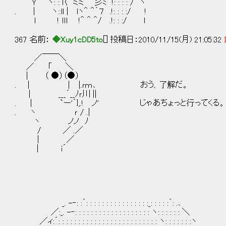
Ｙ ヽ: : l〈 ミミ＾ ＾彡ﾐ !: : : : / ヽ
. | ヽ::ll | lヽ＾ ＾｀７ .!: : : :/ !
l ! ｌｌl !＾ ＾ ＾/ .!: : :/ l
367 名前：
◆Xuy1cDD5to
[] 投稿日：2010/11/15(月) 21:05:32
／￣￣＼
／ 「 ＼
| （ ●）（●）
. | ｜ |.ｒｍ､ おう、了解だ。
| ___´__ﾉｒ川 ||
. | `ー'´},.! ノ' じゃあちょっと行ってくる。
. ヽ ｒ / .|
ヽ ノノ ﾉ
/ ／ .／
| ／
| i´
_. -‐: :´: : : : : : : : : : : : : : : :_: : : : :｀: .､
／:_. -‐: : : : : : : : : : : : : : : : : : : ヽ: : : : : : ＼
／ィ:´: : : : : : : : : : : : : : : : : : : : : : : : : ヽ: : : : : : :ヽ