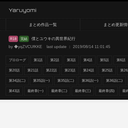
Yaruyomi
まとめ作品一覧
まとめ更新情
僕とユウキの異世界紀行
R18
完結
by ◆yqZVCUfKKE last update ： 2019/08/14 11:01:45
プロローグ
第1話
第2話
第3話
第4話
第5話
第6話
第20話
第21話
第22話
第23話
第24話
第25話
第2
第34話(二)
第35話(一)
第35話(二)
第36話(一)
第36話(二)
第43話
最終章(一)
最終章(二)
最終章(三)
最終章(四)
最終