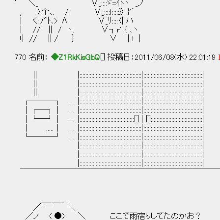
′ ＼_ ∨_::::ゞ=仆ヽ _ノ
, 〉个､. /. ∨_::::ｌ:::::}〉 }'´
| く:./^ﾄ､> ∧ ∨_ﾘ::::〈| ハ
| // || / ヽ. ∨┐r' .{ ､ヽ
!| // || / ｝ ∨ | l |
770 名前：
◆Z1RkKisGbQ
[] 投稿日：2011/06/08(水) 22:01:19
|| |::::::::::::::::::::::::::::::::::::::::::|::::::::::::::::::::::::::::::::::::::::|
|| |::::::::::::::::::::::::::::::::::::::::::|::::::::::::::::::::::
|| |::::::::::::::::::::::::::::::::::::::::::|::::::::::::::::::::::
┌───┐ . . |::::::::::::::::::::::::::::::::::::::::::|::::::::::::::::::::
│┌─┐│ . . |::::::::::::::::::::::::::::::::::::::::::|::::::::::::::::::::
│└─┘│ . . |:::::::::::::::::::::::::::::::::::::[] | []::::::::::::::::
│ .....│ . . |::::::::::::::::::::::::::::::::::::::::::|:::::::::::::::::::
└───┘ . . |::::::::::::::::::::::::::::::::::::::::::|::::::::::::::::::::
|::::::::::::::::::::::::::::::::::::::::::|:::::::::::::::::::::::
|::::::::::::::::::::::::::::::::::::::::::|:::::::::::::::::::::::
|::::::::::::::::::::::::::::::::::::::::::|:::::::::::::::::::::::
￣￣￣￣￣￣￣￣￣￣￣￣￣￣￣￣￣￣￣￣￣￣￣￣￣
＿_＿__
／ ― ＼
／ノ ( ●) ＼ ここで雨宿りしてたのかお？