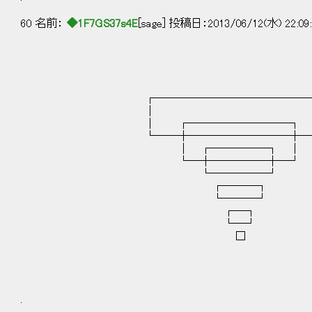
60 名前：
◆1F7GS37s4E
[sage] 投稿日：2013/06/12(水) 22:09
┌──────────────
│ 
│ ┌─────────┐
└──┼─────────┼─
│ ┌─────┐ │
└─┼─────┼─┘
└─────┘
┌───┐
└───┘
┌─┐
└─┘
□
.