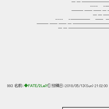
─ ─ ─────────
‐‐‐‐ ‐───── ─
─── ── ── ─ ──────
─ ─ ───────
‐‐‐‐ ‐───── ── ─
─── ── ── ─ ───────────
─ ─ ──────────
993 名前：
◆FATE/2LeiY
[] 投稿日：2018/05/13(Sun) 21:02:00
┏━━━━━━━━━━━━━━━