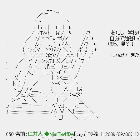
,. -- ､__
／＾⌒ ＼
' 〃 ヽ
i } i i | l i } ｌi
/ /T从ﾄ､ ｊィ_ﾉ ﾘ . /7 あたし、学校に
／ // Yﾋﾂ＾Vﾋﾂ}/ィ // ﾟ* . 自分で勉強
. / 厶} |、 ､_ ' ｨ'/人 //7 +:. ほら、見て！
{ ' /::{∨ | ヽ7斥//::＼ ） /}气} .:*
. ） !::／／::（☆)//:::::::∧ﾊ } ｀ノ , ﾟ 「いぬが き
. ／ Y /::::＞ｘ７:{ 乂／::::V / ｀７
. / ∧ ヽ.__:::爪::::） ）:::／/ /
i / 人_） ）｣｣Y. .イ:::く /
. 乂 （ ／ | ゝく:::::＼.ｨ′
ﾄ､_） /.::￣／| ゝ-く＾ヽ::::::i ヽ
ヽ.__/.::/.ｨ_＿| i ∧::::| しi
＿／::厶く:::::::::｀ヽ.／｀ヽ.／:::::＞=彡'
＞:'"｀ヽ ＼::::::::ﾍ::::::::::{:::::／ ＼
./.::::::::::::￣｀`:ー―----ﾍ｀V::{ ､ /::￣＼
.!:::::::::::::::::::::::::::::::::::::::::::::/∧ ∨ ＼{.:::::::::::::::＼
￣￣￣￣￣￣￣￣｀ヽ}__} ＼::::::::::::::::::ヽ
650 名前：
仁井人 ◆NjmTle4fDw
[sage] 投稿日：2009/09/06(日) 2