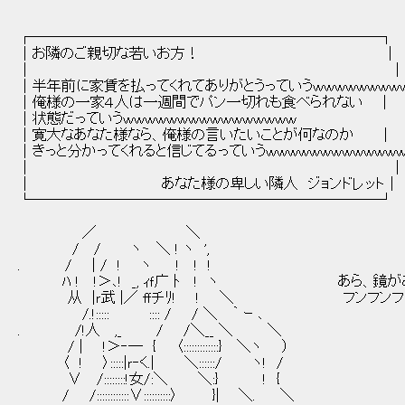
┌────────────────────────┐
｜お隣のご親切な若いお方！ ｜
｜ ｜
｜半年前に家賃を払ってくれてありがとうっていうｗｗｗｗｗｗｗｗ
｜俺様の一家４人は一週間でパン一切れも食べられない ｜
｜状態だっていうｗｗｗｗｗｗｗｗｗｗｗｗｗ
｜寛大なあなた様なら、俺様の言いたいことが何なのか ｜
｜きっと分かってくれると信じてるっていうｗｗｗｗｗｗｗｗｗｗｗｗ
｜ ｜
｜ あなた様の卑しい隣人 ジョンドレット｜
└────────────────────────┘
／ ＼
/ / ヽ ＼ ! ヽ ',
. / | / ! ヽ ! ! !
ﾊ ! !＞､! _, ｨｆ广 ﾄ ! ヽ あら、鏡が
从 |ｒ武 |／ fｆチﾘ! ! ＼ フンフンフ
/.!::::: :::: / / ＼ ｀ ｰ ､
. /!人 ,_ / /＼__ ＼ ＼
/ | !＞‐― { 〈:::::::::::::} ＼ヽ ）
〈 ! 〉:::::|ｒ‐く.| ＼::::::/ ヽ! /
∨ /::::::::!女/:＼ ＼:} ! {
/ /::::::::::::∨::::::::::〉 }| ＼. ＼