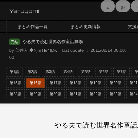
Yaruyomi
まとめ作品一覧
まとめ更新情報
支援
やる夫で読む世界名作童話劇場
完結
by 仁井人 ◆NjmTle4fDw last update ： 2011/09/14 00:00:
00
第1話
第2話
第3話
第4話
第5話
第6話
第7話
第
第15話
第16話
第17話
第18話
第19話
第20話
第2
第28話
第29話
第30話
第31話
第32話
第33話
第3
やる夫で読む世界名作童話