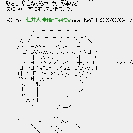
髪をふり乱しながらマリウスの事など
気にもかけずに走っていきました。
637 名前：
仁井人 ◆NjmTle4fDw
[sage] 投稿日：2009/09/06(日) 2
, ‐ ´. .::::::::::::::::::::::::｀ ‐ 、
. ／/ . : :::::::::::::::::::::::::::::::::::::::::::.、
／. :/::::::::::::::::::::::::::::::::: i::::::::: : ＼::＼
. //. :/::::::::::::ｉ :::::::::::::::::://:::::::::::::＼:＼::＼
//::::::ｌ:::::::/:/{ :::::/:::::::://:/::::!::::ｌ:::::::ﾄ:::::ヽ::::.
. ｌ:l::::::/|:::::ﾊ/∧:V:::/:::/::::/::::/:::/::::::/::ﾍ::::l::::ﾊ
. |:l:::::::::|:::::|::!::::∧:V:::/::::/::::/:::/::::::/|::::::|::::|::|.!|
. |:ｌ:: |: :|:::::l::|::/:::ﾍ::V::／／/:/ ::／:::|:: /!:: | 
ｌ::::l:::::ﾊ:::|∠:ィ７:::Y:／::イ::z≦ィ:::/::/::ﾊ/:ﾘ |!
. ｌ::|:::::小:Π:/l/-=彡１ /艾ｧﾃ｀ｼ_:ｨｆﾁ::/:/
V::ｌ: :!::l:|い小/|:ハl:|/ ｀´ ｛ }ノ´
Ⅵ: ｌ:::::｀爪| 〈
}:!: |::|:::l::| ＼ ‐ _ノ
ぃ::|::|:::l::| 丶 __, ，／
|:∧l＼:{ ＼ /
ｌ′丶 ヽ ト､＿,ノ
／ ,′
. ／＼.＿＿＿＿ 人_
／ ｀－――‐‐- ､｀ ‐ 、 ＞､ｘ‐ ､
＼ ｀ヽ ヽ、 | | ＼
＼ ＼ ` ┘! ＼ ＼