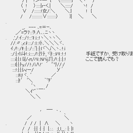
/ | !＞‐― { 〈:::::::::::::} ＼ヽ ）
〈 ! 〉:::::|ｒ‐く.| ＼::::::/ ヽ! /
∨ /::::::::!女/:＼ ＼:} ! {
/ /::::::::::::∨::::::::::〉 }| ＼. ＼
.
_,. --- ､=＝ｰ､
,／=ラ7:::ｦ:∧､､ﾆヽヽ
. ,',/:ｲ:::/:!:::'i!:i:::!ヽ＼ヽヽ＼
//:〃:,ｨ:i!::::/::l:::!ﾄ､＼＼＼ヾ､
ｲ:/!::/l!::|:::/:::ﾞ|::|:lヾ＼i＼ヽ､:!:i
::/:|:ｲl斗!::i:::::/!:|ﾘ:ﾄ_ヾ|!:::lﾊ!::!::! 手紙ですか、受け取
:::::i|:|:l {i|/ｨt/ﾊｌ::Nﾊij.}ﾞ|:/!::|::|::! ここで読んでも？
:::::l|:|:ﾄy//:!:/i∧!' ｀ "'ﾘ//:/
::::!:|:|:ﾚｨー/ У´
:::l!l;!ヾ、′ ／
:::|!′ ﾞ＼ ｀ﾞｦ′
ﾞヽ /
＼ｲ'"｀￣´
＼.＼
＿_
′ ｀ ' ､
／ ＼
. / / / | ∧ ＼ ヽ
/ / :|:| :| :| |.:.:. ;l_ｌ__.: |: |l