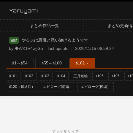
Yaruyomi
まとめ作品一覧
まとめ更新情
やる夫は悪魔と添い遂げるようです
完結
by ◆WK1V4wjjGo last update ： 2020/11/15 06:59:24
♯1～♯54
♯55～♯100
♯101～
♯101
♯102
♯103
♯104
正月短編
♯105
♯106
♯1
♯120（最終回）
エピローグ(前編）
エピローグ(後編）
ファイルサイズ