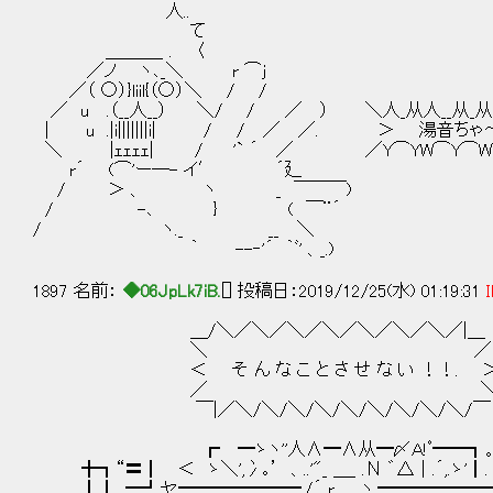
人..
て
＿＿＿_ . 〈
／ノ ヽ､_＼ r ⌒j
／（ ○）}liil{（○）＼ / /
／ u .（__人__） ＼/ / ／ ） ＼人_从人__从_从人
| u .|i|||||||i| / / ／ ／. ＞ 湯音ち
＼ |ｪｪｪｪ| / '` ´ ／ ／Y⌒YW⌒Y⌒W⌒
r´ (⌒'ー―- イ′ ´廴
/ ＞ 、 ヽ _ ￣￣￣)
/ -､ } ( ￣¨´
/ ヽ._ __ ＼
｀ --‐'´ ｀ﾞ' 、_.)
1897 名前：
◆06JpLk7iB.
[] 投稿日：2019/12/25(水) 01:19:31
I
＿/＼／＼／＼／＼／＼／＼／＼／|＿
＼ ／
＜ そ ん な こ と さ せ な い ！！. 
／ 
￣|／＼/＼/＼/＼/＼/＼/＼/＼/＼/￣
┏ ━ゝヽ''人∧━∧从━〆Ａ!ﾟ━━┓
╋┓“〓┃ ＜ ゝ＼',冫｡’ 、..'"_ ＿_ .Ν ゛△│.´,
┃┃_.━┛ヤ━━━━━━━./´ r＿_,ヽ.━━━━━━