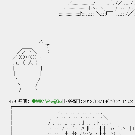
／::::::::::::::::::::::::ー─‐ :: ´: /／.:.:.:. /.:.: ,: : :.}:::
......:´::::::::::::::::::::::::{::ヽ:.:.:＼ /:.:.:.:.:. /:.:／.: : /:::
:::::::::::::::::::::::|';::::.:.:.:.:.:l＼:.:.:「￣ |:.:.:.:.:.:/／.: : :.:/::::
人
＿＿ . て
／ノ ヽ＼ 〈
／.（○）（○）＼
|. u. （__人__） |
. | |
| |
. ヽ ﾉ
ヽ /
/ ヽ
479 名前：
◆WK1V4wjjGo
[] 投稿日：2013/03/14(木) 21:11:08
┌─────────────────────────
│ ／: : : : : : : : 
│ , :': : : : : : : : : : : : : : : : : :､: : ＼
│ /: : : : : : ,: : : ,: : : :.|: : : : : :ﾄ: : : :.ヽ
│ ;: : : : : : /: : : :{: : : /!: |{: : : : :|:.:|: :.i
│ |: : :|: : :.|: :|: : :|:i: :,