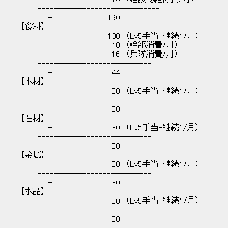
------------------------------
- 190
【食料】
+ 100 （Lv5手当-継続1/月）
- 40 （幹部消費/月）
- 16 （兵隊消費/月）
----------------------------
+ 44
【木材】
+ 30 （Lv5手当-継続1/月）
----------------------------
+ 30
【石材】
+ 30 （Lv5手当-継続1/月）
----------------------------
+ 30
【金属】
+ 30 （Lv5手当-継続1/月）
----------------------------
+ 30
【水晶】
+ 30 （Lv5手当-継続1/月）
----------------------------
+ 30