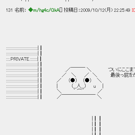
131 名前：
◆m/hg4c/GkA
[] 投稿日：2009/10/12(月) 22:25:49
I
:::::::::::::::::::::::::::::::::::|┃
:::::::::::::::::::::::::::::::::::|┃
::::.PRIVATE.::::::::|┃
:::::::::::::::::::::::::::::::::::|┃
:::::::::::::::::::::::::::::::::::|┃ .／￣￣￣ ＼ つい
:::::::::::::::::::::::::::::::::::|┃ ／ ＼ ／ ＼ 最
:::::::::::::::::::::::::::::::::::|┃ ／ （●） （●） ＼
:::::::::::::::::::::::::::::::::::|┃ | （__人__） u |
:::::::::::::::::::::::::::::::::::|┃ ＼ ｀ ⌒´ ／
:::::::::::::::::::::::::::::::::::|┃ ／￣￣￣￣￣￣￣ ＼
|┃┃
|┃┃
|┃┃