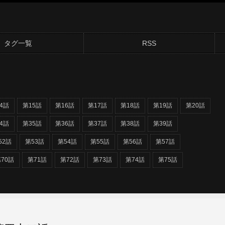
タグ一覧
RSS
4話
第15話
第16話
第17話
第18話
第19話
第20話
4話
第35話
第36話
第37話
第38話
第39話
52話
第53話
第54話
第55話
第56話
第57話
70話
第71話
第72話
第73話
第74話
第75話