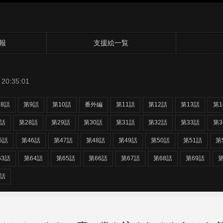
報
支援絵一覧
20:35:01
8話
第9話
第10話
番外編
第11話
第12話
第13話
第1
7話
第28話
第29話
第30話
第31話
第32話
第33話
第3
5話
第46話
第47話
第48話
第49話
第50話
第51話
第
63話
第64話
第65話
第66話
第67話
第68話
第69話
第
2話