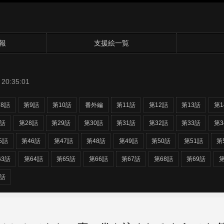
報
支援絵一覧
20:35:01
8話
第9話
第10話
番外編
第11話
第12話
第13話
第1
7話
第28話
第29話
第30話
第31話
第32話
第33話
第3
5話
第46話
第47話
第48話
第49話
第50話
第51話
第
63話
第64話
第65話
第66話
第67話
第68話
第69話
第
2話