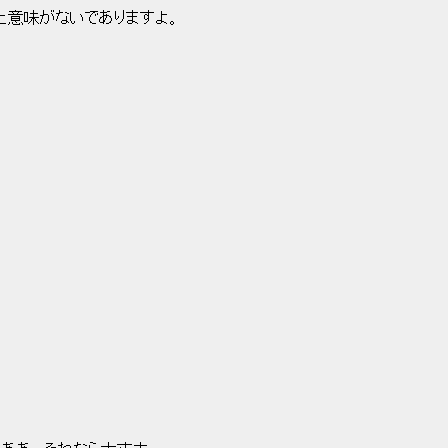
意味がないでありますよ。