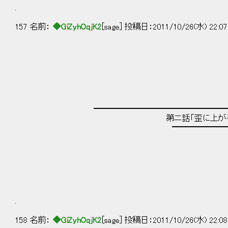
.
157 名前：
◆GiZyhOqjK2
[sage] 投稿日：2011/10/26(水) 22:07
━━━━━━━━━━━━━━━━━
第ニ話「歪に上がる舞台
━━━━━━━━━━━━━
.
158 名前：
◆GiZyhOqjK2
[sage] 投稿日：2011/10/26(水) 22:08