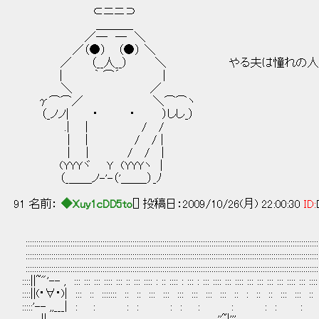
⊂ニニ⊃
＿＿＿_
／― ― ＼
／（●） （●） ＼
／ （__人__） ＼ やる夫は憧れの人に見
| ｀ ⌒´ |
＼ ／
γ⌒⌒／ ＼⌒⌒ヽ
（_ノノ| ・ ・ ）しし_）
.| | / /
| | / / |
| | / / |
(YYYヾ Y (YYYヽ |
（_＿＿ノ-'-（'＿＿_）_ﾉ
91 名前：
◆Xuy1cDD5to
[] 投稿日：2009/10/26(月) 22:00:30
ID:
::::::::::::::::::::::::::::::::::::::::::::::::::::::::::::::::::::::::::::::::::::::::::::::::::::::::::::::::::::::::::::::::::::::::::
::::::::::::::::::::::::::::::::::::::::::::::::::::::::::::::::::::::::::::::::::::::::::::::::::::::::::::::::::::::::::::::::::::::::::
::::::::::::::::::::::::::::::::::::::::::::::::::::::::::::::::::::::::::::::::::::::::::::::::::::::::::::::::::::::::::::::::::::::::::
::::||~"'-- , ::: ::: ::: :::: ::: :: ::: :::: : :: :::: : ::: : ::: :::: ::: :::: ::: ::: ::: ::: :::: ::: :::: 
::::||(･∀･)| ::: :: ::::::: :: :: ::: ::: ::: ::: ::: ::: :: : :: :: ::: ::: ::
:::::'-- ,,___| : : : : : : : : : : :