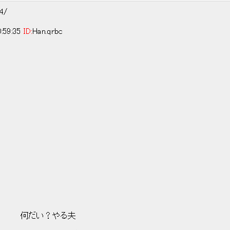
24/
:59:35
ID:
Han.qrbc
:.:.:ﾄ:.:.:.:.ﾄ:.l 何だい？やる夫