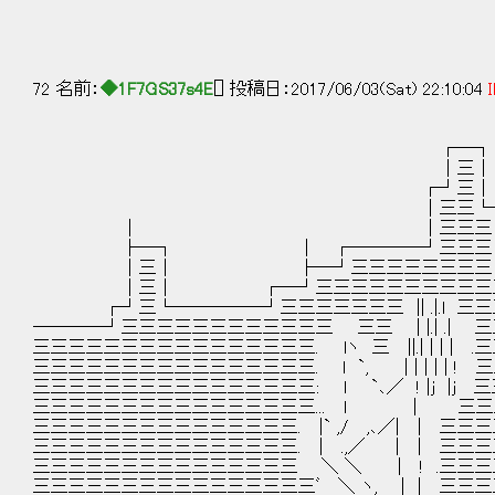
72 名前：
◆1F7GS37s4E
[] 投稿日：2017/06/03(Sat) 22:10:04
I
┌─┐
│三│
┌┘三│
│三三└┐
│ │三三三│
├─┐ │ ┌────┘三三
│三│ ├─┘三三三三三三三三└─
│三│ ┌─┘三三三三三三三三三三三
┌┘三└─────┘三三三三三三三 || .|.l
────┘三三三三三三三三三三三三 三三 | |.| 
三三三三三三三三三三三三三三三三. lヽ 三 ||.| | | 
三三三三三三三三三三三三三三三三. l `, | | | | |
三三三三三三三三三三三三三三三三: l `､／ ! |j |
三三三三三三三三三三三三三三三三... l | 三三
三三三三三三三三三三三三三三三. |` ,/ ,､／| | 
三三三三三三三三三三三三三三三. | .,／ | | 三
三三三三三三三三三三三三三三三 ＼ ＼ | ! .三三
三三三三三三三三三三三三三三三三ﾞ ＼ ヽ, | | 三