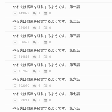
やる夫は宿屋を経営するようです。 第一話
143879
1
0
やる夫は宿屋を経営するようです。 第二話
224055
2
0
やる夫は宿屋を経営するようです。 第三話
356697
6
0
やる夫は宿屋を経営するようです。 第四話
314815
2
0
やる夫は宿屋を経営するようです。 第五話
457970
2
0
やる夫は宿屋を経営するようです。 第六話
392050
6
0
やる夫は宿屋を経営するようです。 第七話
393211
7
0
やる夫は宿屋を経営するようです。 第八話