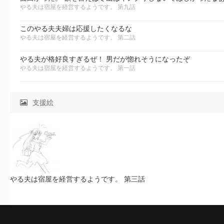
やる夫は宿屋を経営するようです。 第九話
このやる夫夫婦は応援したくなるな
やる夫は宿屋を経営するようです。 第二話
やる夫が格好良すぎるぜ！ 男だが惚れそうになったぞ
やる夫は宿屋を経営するようです。 第一話
支援絵
やる夫は宿屋を経営するようです。 第三話