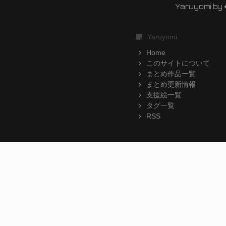
Yaruyomi by
Yaruyomi
Home
このサイトについて
まとめ作品一覧
まとめ更新情報
支援絵一覧
タグ一覧
RSS