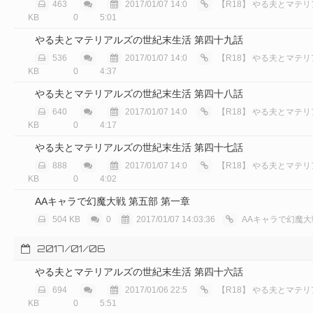
463
2017/01/07 14:0
【R18】
やる夫とマテリアルズ
KB
0
5:01
やる夫とマテリアルズの世紀末生活 第四十九話
536
2017/01/07 14:0
【R18】
やる夫とマテリアルズ
KB
0
4:37
やる夫とマテリアルズの世紀末生活 第四十八話
640
2017/01/07 14:0
【R18】
やる夫とマテリアルズ
KB
0
4:17
やる夫とマテリアルズの世紀末生活 第四十七話
888
2017/01/07 14:0
【R18】
やる夫とマテリアルズ
KB
0
4:02
AAキャラで幻魔大戦 第五部 第一章
504 KB
0
2017/01/07 14:03:36
AAキャラで幻魔大
2017/01/06
やる夫とマテリアルズの世紀末生活 第四十六話
694
2017/01/06 22:5
【R18】
やる夫とマテリアルズ
KB
0
5:51