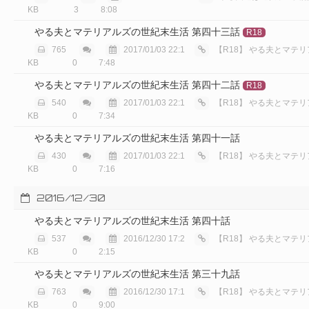
KB
3
8:08
やる夫とマテリアルズの世紀末生活 第四十三話
R18
765
2017/01/03 22:1
【R18】
やる夫とマテリアルズ
KB
0
7:48
やる夫とマテリアルズの世紀末生活 第四十二話
R18
540
2017/01/03 22:1
【R18】
やる夫とマテリアルズ
KB
0
7:34
やる夫とマテリアルズの世紀末生活 第四十一話
430
2017/01/03 22:1
【R18】
やる夫とマテリアルズ
KB
0
7:16
2016/12/30
やる夫とマテリアルズの世紀末生活 第四十話
537
2016/12/30 17:2
【R18】
やる夫とマテリアルズ
KB
0
2:15
やる夫とマテリアルズの世紀末生活 第三十九話
763
2016/12/30 17:1
【R18】
やる夫とマテリアルズ
KB
0
9:00