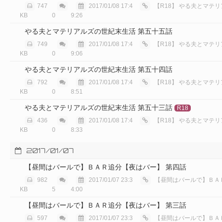
747
2017/01/08 17:4
【R18】
やる夫とマテリアルズ
KB
0
9:26
やる夫とマテリアルズの世紀末生活 第五十五話
749
2017/01/08 17:4
【R18】
やる夫とマテリアルズ
KB
0
9:06
やる夫とマテリアルズの世紀末生活 第五十四話
792
2017/01/08 17:4
【R18】
やる夫とマテリアルズ
KB
0
8:51
やる夫とマテリアルズの世紀末生活 第五十三話
R18
436
2017/01/08 17:4
【R18】
やる夫とマテリアルズ
KB
0
8:33
2017/01/07
【昼間はバールで】ＢＡＲ追分【夜はバー】 第四話
982
2017/01/07 23:3
【昼間はバールで】ＢＡＲ追分【
KB
5
4:00
【昼間はバールで】ＢＡＲ追分【夜はバー】 第三話
597
2017/01/07 23:3
【昼間はバールで】ＢＡＲ追分【