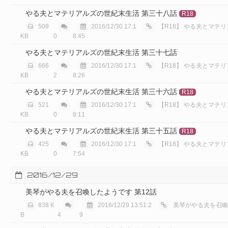
やる夫とマテリアルズの世紀末生活 第三十八話
R18
509
2016/12/30 17:1
【R18】
やる夫とマテリアルズ
KB
0
8:45
やる夫とマテリアルズの世紀末生活 第三十七話
666
2016/12/30 17:1
【R18】
やる夫とマテリアルズ
KB
2
8:26
やる夫とマテリアルズの世紀末生活 第三十六話
R18
521
2016/12/30 17:1
【R18】
やる夫とマテリアルズ
KB
0
8:11
やる夫とマテリアルズの世紀末生活 第三十五話
R18
425
2016/12/30 17:1
【R18】
やる夫とマテリアルズ
KB
0
7:54
2016/12/29
美琴がやる夫を召喚したようです 第12話
838 K
2016/12/29 13:51:2
美琴がやる夫を召喚し
B
4
9