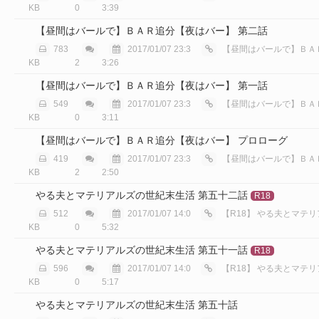
KB
0
3:39
【昼間はバールで】ＢＡＲ追分【夜はバー】 第二話
783
2017/01/07 23:3
【昼間はバールで】ＢＡＲ追分【
KB
2
3:26
【昼間はバールで】ＢＡＲ追分【夜はバー】 第一話
549
2017/01/07 23:3
【昼間はバールで】ＢＡＲ追分【
KB
0
3:11
【昼間はバールで】ＢＡＲ追分【夜はバー】 プロローグ
419
2017/01/07 23:3
【昼間はバールで】ＢＡＲ追分【
KB
2
2:50
やる夫とマテリアルズの世紀末生活 第五十二話
R18
512
2017/01/07 14:0
【R18】
やる夫とマテリアルズ
KB
0
5:32
やる夫とマテリアルズの世紀末生活 第五十一話
R18
596
2017/01/07 14:0
【R18】
やる夫とマテリアルズ
KB
0
5:17
やる夫とマテリアルズの世紀末生活 第五十話