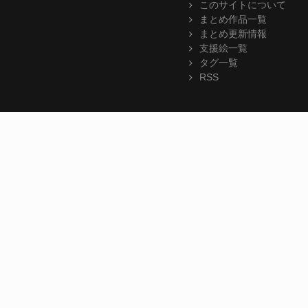
このサイトについて
まとめ作品一覧
まとめ更新情報
支援絵一覧
タグ一覧
RSS