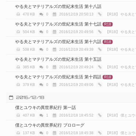
やる夫とマテリアルズの世紀末生活 第十八話
470 KB
0
2016/12/19 20:50:13
【R18】
やる夫と
やる夫とマテリアルズの世紀末生活 第十七話
R18
504 KB
0
2016/12/19 20:49:56
【R18】
やる夫と
やる夫とマテリアルズの世紀末生活 第十六話
R18
508 KB
0
2016/12/19 20:49:39
【R18】
やる夫と
やる夫とマテリアルズの世紀末生活 第十五話
385 KB
0
2016/12/19 20:49:24
【R18】
やる夫と
やる夫とマテリアルズの世紀末生活 第十四話
R18
379 KB
0
2016/12/19 20:49:06
【R18】
やる夫と
2016/12/18
僕とユウキの異世界紀行 第一話
407 KB
1
2016/12/18 18:45:52
【R18】
僕とユウ
僕とユウキの異世界紀行 プロローグ
137 KB
0
2016/12/18 18:45:38
【R18】
僕とユウ