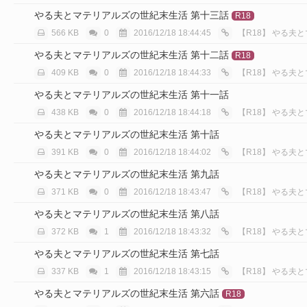
やる夫とマテリアルズの世紀末生活 第十三話
R18
566 KB
0
2016/12/18 18:44:45
【R18】
やる夫と
やる夫とマテリアルズの世紀末生活 第十二話
R18
409 KB
0
2016/12/18 18:44:33
【R18】
やる夫と
やる夫とマテリアルズの世紀末生活 第十一話
438 KB
0
2016/12/18 18:44:18
【R18】
やる夫と
やる夫とマテリアルズの世紀末生活 第十話
391 KB
0
2016/12/18 18:44:02
【R18】
やる夫と
やる夫とマテリアルズの世紀末生活 第九話
371 KB
0
2016/12/18 18:43:47
【R18】
やる夫と
やる夫とマテリアルズの世紀末生活 第八話
372 KB
1
2016/12/18 18:43:32
【R18】
やる夫と
やる夫とマテリアルズの世紀末生活 第七話
337 KB
1
2016/12/18 18:43:15
【R18】
やる夫と
やる夫とマテリアルズの世紀末生活 第六話
R18