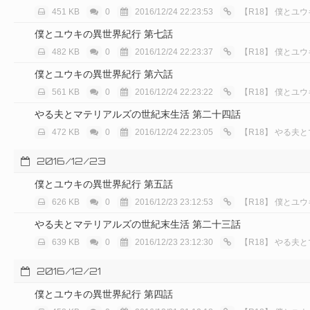
451 KB
0
2016/12/24 22:23:53
【R18】
僕とユウ
僕とユウキの異世界紀行 第七話
482 KB
0
2016/12/24 22:23:37
【R18】
僕とユウ
僕とユウキの異世界紀行 第六話
561 KB
0
2016/12/24 22:23:22
【R18】
僕とユウ
やる夫とマテリアルズの世紀末生活 第二十四話
472 KB
0
2016/12/24 22:23:05
【R18】
やる夫と
2016/12/23
僕とユウキの異世界紀行 第五話
626 KB
0
2016/12/23 23:12:53
【R18】
僕とユウ
やる夫とマテリアルズの世紀末生活 第二十三話
639 KB
0
2016/12/23 23:12:30
【R18】
やる夫と
2016/12/21
僕とユウキの異世界紀行 第四話