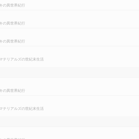
キの異世界紀行
キの異世界紀行
キの異世界紀行
マテリアルズの世紀末生活
キの異世界紀行
マテリアルズの世紀末生活