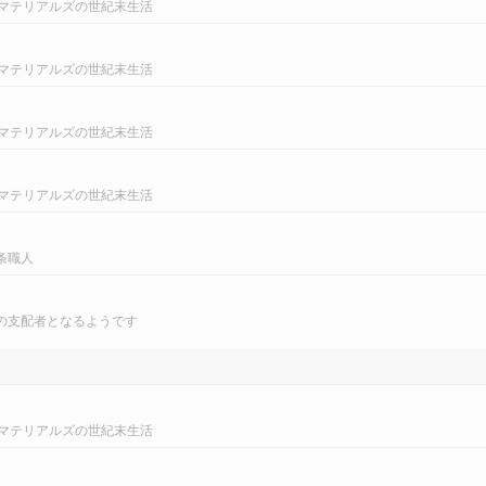
マテリアルズの世紀末生活
マテリアルズの世紀末生活
マテリアルズの世紀末生活
マテリアルズの世紀末生活
条職人
の支配者となるようです
マテリアルズの世紀末生活