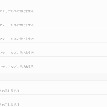
マテリアルズの世紀末生活
マテリアルズの世紀末生活
マテリアルズの世紀末生活
マテリアルズの世紀末生活
マテリアルズの世紀末生活
キの異世界紀行
キの異世界紀行