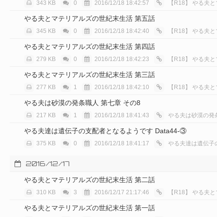
343 KB
0
2016/12/18 18:42:57
【R18】
やる夫と
やる夫とマテリアルズの世紀末生活 第五話
345 KB
0
2016/12/18 18:42:40
【R18】
やる夫と
やる夫とマテリアルズの世紀末生活 第四話
279 KB
0
2016/12/18 18:42:23
【R18】
やる夫と
やる夫とマテリアルズの世紀末生活 第三話
277 KB
1
2016/12/18 18:42:10
【R18】
やる夫と
やる夫は砂漠の発条職人 第七章 その8
217 KB
1
2016/12/18 18:41:43
やる夫は砂漠の発
やる夫達は遺伝子の支配者となるようです Data44-③
375 KB
0
2016/12/18 18:41:17
やる夫達は遺伝子
2016/12/17
やる夫とマテリアルズの世紀末生活 第二話
310 KB
3
2016/12/17 21:17:46
【R18】
やる夫と
やる夫とマテリアルズの世紀末生活 第一話