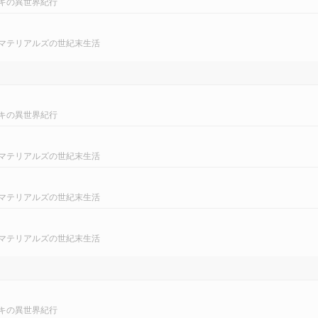
キの異世界紀行
マテリアルズの世紀末生活
キの異世界紀行
マテリアルズの世紀末生活
マテリアルズの世紀末生活
マテリアルズの世紀末生活
キの異世界紀行