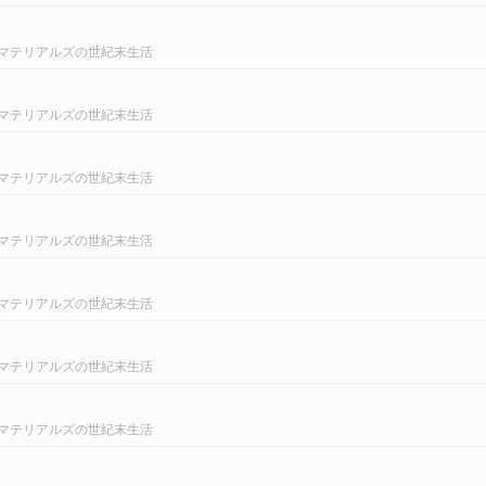
マテリアルズの世紀末生活
マテリアルズの世紀末生活
マテリアルズの世紀末生活
マテリアルズの世紀末生活
マテリアルズの世紀末生活
マテリアルズの世紀末生活
マテリアルズの世紀末生活