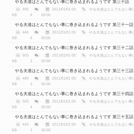
やる夫達はとんでもない事に巻き込まれるようです 第三十話
495
2011/01/01 00:
やる夫達はとんでもない事に巻き込
KB
4
00:00
やる夫達はとんでもない事に巻き込まれるようです 第三十一話
446
2011/01/01 00:
やる夫達はとんでもない事に巻き込
KB
6
00:00
やる夫達はとんでもない事に巻き込まれるようです 第三十二話
603
2011/01/01 00:
やる夫達はとんでもない事に巻き込
KB
3
00:00
やる夫達はとんでもない事に巻き込まれるようです 第三十三話
480
2011/01/01 00:
やる夫達はとんでもない事に巻き込
KB
3
00:00
やる夫達はとんでもない事に巻き込まれるようです 第三十四話
505
2011/01/01 00:
やる夫達はとんでもない事に巻き込
KB
4
00:00
やる夫達はとんでもない事に巻き込まれるようです 第三十五話
443
2011/01/01 00:
やる夫達はとんでもない事に巻き込
KB
3
00:00