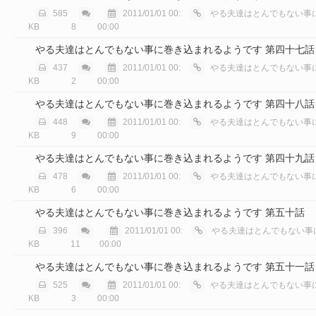
585
2011/01/01 00:
やる夫達はとんでもない事に巻き込
KB
8
00:00
やる夫達はとんでもない事に巻き込まれるようです 第四十七話
437
2011/01/01 00:
やる夫達はとんでもない事に巻き込
KB
2
00:00
やる夫達はとんでもない事に巻き込まれるようです 第四十八話
448
2011/01/01 00:
やる夫達はとんでもない事に巻き込
KB
9
00:00
やる夫達はとんでもない事に巻き込まれるようです 第四十九話
478
2011/01/01 00:
やる夫達はとんでもない事に巻き込
KB
6
00:00
やる夫達はとんでもない事に巻き込まれるようです 第五十話
396
2011/01/01 00:
やる夫達はとんでもない事に巻き込ま
KB
11
00:00
やる夫達はとんでもない事に巻き込まれるようです 第五十一話
525
2011/01/01 00:
やる夫達はとんでもない事に巻き込
KB
3
00:00