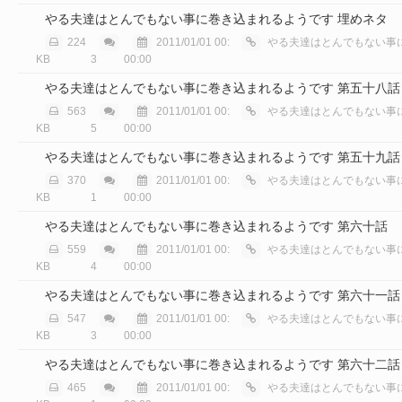
やる夫達はとんでもない事に巻き込まれるようです 埋めネタ
224
2011/01/01 00:
やる夫達はとんでもない事に巻き込
KB
3
00:00
やる夫達はとんでもない事に巻き込まれるようです 第五十八話
563
2011/01/01 00:
やる夫達はとんでもない事に巻き込
KB
5
00:00
やる夫達はとんでもない事に巻き込まれるようです 第五十九話
370
2011/01/01 00:
やる夫達はとんでもない事に巻き込
KB
1
00:00
やる夫達はとんでもない事に巻き込まれるようです 第六十話
559
2011/01/01 00:
やる夫達はとんでもない事に巻き込
KB
4
00:00
やる夫達はとんでもない事に巻き込まれるようです 第六十一話
547
2011/01/01 00:
やる夫達はとんでもない事に巻き込
KB
3
00:00
やる夫達はとんでもない事に巻き込まれるようです 第六十二話
465
2011/01/01 00:
やる夫達はとんでもない事に巻き込