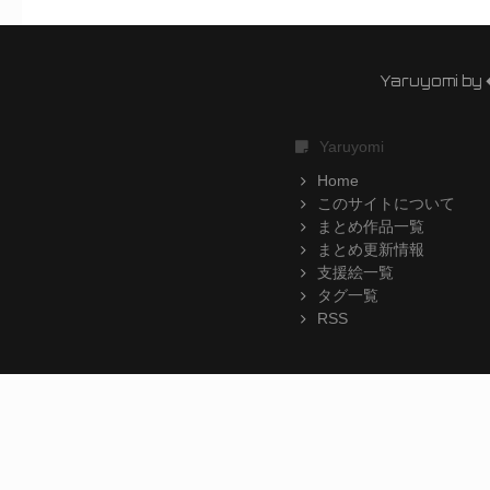
Yaruyomi by
Yaruyomi
Home
このサイトについて
まとめ作品一覧
まとめ更新情報
支援絵一覧
タグ一覧
RSS