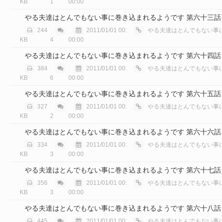
KB
1
00:00
やる夫達はとんでもない事に巻き込まれるようです 第六十三話
244
2011/01/01 00:
やる夫達はとんでもない事に巻き込
KB
4
00:00
やる夫達はとんでもない事に巻き込まれるようです 第六十四話
384
2011/01/01 00:
やる夫達はとんでもない事に巻き込
KB
6
00:00
やる夫達はとんでもない事に巻き込まれるようです 第六十五話
327
2011/01/01 00:
やる夫達はとんでもない事に巻き込
KB
2
00:00
やる夫達はとんでもない事に巻き込まれるようです 第六十六話
334
2011/01/01 00:
やる夫達はとんでもない事に巻き込
KB
3
00:00
やる夫達はとんでもない事に巻き込まれるようです 第六十七話
356
2011/01/01 00:
やる夫達はとんでもない事に巻き込
KB
3
00:00
やる夫達はとんでもない事に巻き込まれるようです 第六十八話
445
2011/01/01 00:
やる夫達はとんでもない事に巻き込