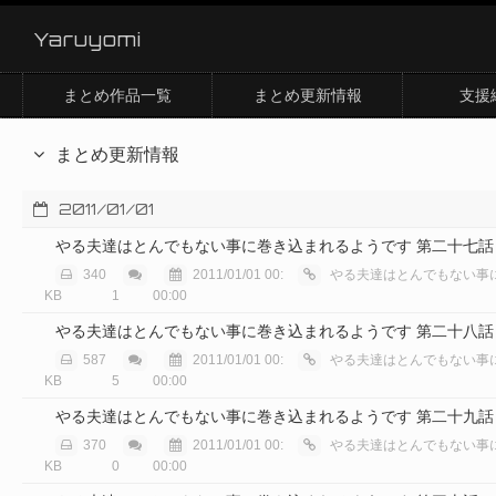
Yaruyomi
まとめ作品一覧
まとめ更新情報
支援
まとめ更新情報
2011/01/01
やる夫達はとんでもない事に巻き込まれるようです 第二十七話
340
2011/01/01 00:
やる夫達はとんでもない事に巻き込
KB
1
00:00
やる夫達はとんでもない事に巻き込まれるようです 第二十八話
587
2011/01/01 00:
やる夫達はとんでもない事に巻き込
KB
5
00:00
やる夫達はとんでもない事に巻き込まれるようです 第二十九話
370
2011/01/01 00:
やる夫達はとんでもない事に巻き込
KB
0
00:00