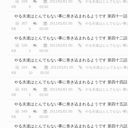
329
2011/01/01 00:
やる夫達はとんでもない事に巻き込
KB
8
00:00
やる夫達はとんでもない事に巻き込まれるようです 第四十一話
307
2011/01/01 00:
やる夫達はとんでもない事に巻き込
KB
6
00:00
やる夫達はとんでもない事に巻き込まれるようです 第四十二話
326
2011/01/01 00:
やる夫達はとんでもない事に巻き込
KB
2
00:00
やる夫達はとんでもない事に巻き込まれるようです 第四十三話
324
2011/01/01 00:
やる夫達はとんでもない事に巻き込ま
KB
10
00:00
やる夫達はとんでもない事に巻き込まれるようです 第四十四話
432
2011/01/01 00:
やる夫達はとんでもない事に巻き込
KB
5
00:00
やる夫達はとんでもない事に巻き込まれるようです 第四十五話
349
2011/01/01 00:
やる夫達はとんでもない事に巻き込
KB
6
00:00
やる夫達はとんでもない事に巻き込まれるようです 第四十六話