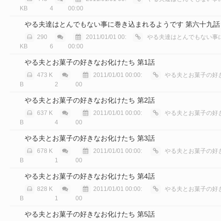
KB
4
00:00
やる夫達はとんでもない事に巻き込まれるようです 第六十九話
290
2011/01/01 00:
やる夫達はとんでもない事に巻き込
KB
6
00:00
やる夫とお菓子の好きなお化けたち 第1話
473 K
2011/01/01 00:00:
やる夫とお菓子の好き
B
2
00
やる夫とお菓子の好きなお化けたち 第2話
637 K
2011/01/01 00:00:
やる夫とお菓子の好き
B
4
00
やる夫とお菓子の好きなお化けたち 第3話
678 K
2011/01/01 00:00:
やる夫とお菓子の好き
B
1
00
やる夫とお菓子の好きなお化けたち 第4話
828 K
2011/01/01 00:00:
やる夫とお菓子の好き
B
1
00
やる夫とお菓子の好きなお化けたち 第5話