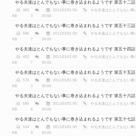
やる夫達はとんでもない事に巻き込まれるようです 第五十二話
469
2011/01/01 00:
やる夫達はとんでもない事に巻き込
KB
3
00:00
やる夫達はとんでもない事に巻き込まれるようです 第五十三話
596
2011/01/01 00:
やる夫達はとんでもない事に巻き込
KB
7
00:00
やる夫達はとんでもない事に巻き込まれるようです 第五十四話
402
2011/01/01 00:
やる夫達はとんでもない事に巻き込
KB
7
00:00
やる夫達はとんでもない事に巻き込まれるようです 第五十五話
578
2011/01/01 00:
やる夫達はとんでもない事に巻き込
KB
3
00:00
やる夫達はとんでもない事に巻き込まれるようです 第五十六話
689
2011/01/01 00:
やる夫達はとんでもない事に巻き込
KB
6
00:00
やる夫達はとんでもない事に巻き込まれるようです 第五十七話
534
2011/01/01 00:
やる夫達はとんでもない事に巻き込
KB
9
00:00