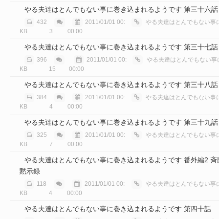
やる夫達はとんでもない事に巻き込まれるようです 第三十六話
432
2011/01/01 00:
やる夫達はとんでもない事に巻き込
KB
3
00:00
やる夫達はとんでもない事に巻き込まれるようです 第三十七話
396
2011/01/01 00:
やる夫達はとんでもない事に巻き込ま
KB
15
00:00
やる夫達はとんでもない事に巻き込まれるようです 第三十八話
384
2011/01/01 00:
やる夫達はとんでもない事に巻き込
KB
4
00:00
やる夫達はとんでもない事に巻き込まれるようです 第三十九話
325
2011/01/01 00:
やる夫達はとんでもない事に巻き込
KB
7
00:00
やる夫達はとんでもない事に巻き込まれるようです 番外編2 斉
黙示録
118
2011/01/01 00:
やる夫達はとんでもない事に巻き込
KB
4
00:00
やる夫達はとんでもない事に巻き込まれるようです 第四十話